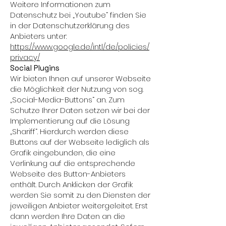
Weitere Informationen zum
Datenschutz bei „Youtube“ finden Sie
in der Datenschutzerklärung des
Anbieters unter:
https://www.google.de/intl/de/policies/
privacy/
Social Plugins
Wir bieten Ihnen auf unserer Webseite
die Möglichkeit der Nutzung von sog.
„Social-Media-Buttons“ an. Zum
Schutze Ihrer Daten setzen wir bei der
Implementierung auf die Lösung
„Shariff“. Hierdurch werden diese
Buttons auf der Webseite lediglich als
Grafik eingebunden, die eine
Verlinkung auf die entsprechende
Webseite des Button-Anbieters
enthält. Durch Anklicken der Grafik
werden Sie somit zu den Diensten der
jeweiligen Anbieter weitergeleitet. Erst
dann werden Ihre Daten an die