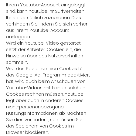
Ihrem Youtube-Account eingeloggt
sind, kann Youtube Ihr Surfverhalten
Ihnen persönlich zuzuordnen. Dies
verhindern Sie, indem Sie sich vorher
aus Ihrem Youtube-Account
ausloggen.
Wird ein Youtube-Video gestartet,
setzt der Anbieter Cookies ein, die
Hinweise über das Nutzerverhalten
sammeln.
Wer das Speichern von Cookies für
das Google-Ad-Programm deaktiviert
hat, wird auch beim Anschauen von
Youtube-Videos mit keinen solchen
Cookies rechnen müssen. Youtube
legt aber auch in anderen Cookies
nicht-personenbezogene
Nutzungsinformationen ab. Möchten
Sie dies verhindern, so müssen Sie
das Speichern von Cookies im
Browser blockieren.