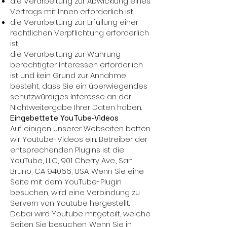
die Verarbeitung zur Abwicklung eines
Vertrags mit Ihnen erforderlich ist,
die Verarbeitung zur Erfüllung einer
rechtlichen Verpflichtung erforderlich
ist,
die Verarbeitung zur Wahrung
berechtigter Interessen erforderlich
ist und kein Grund zur Annahme
besteht, dass Sie ein überwiegendes
schutzwürdiges Interesse an der
Nichtweitergabe Ihrer Daten haben.
Eingebettete YouTube-Videos
Auf einigen unserer Webseiten betten
wir Youtube-Videos ein. Betreiber der
entsprechenden Plugins ist die
YouTube, LLC, 901 Cherry Ave., San
Bruno, CA 94066, USA. Wenn Sie eine
Seite mit dem YouTube-Plugin
besuchen, wird eine Verbindung zu
Servern von Youtube hergestellt.
Dabei wird Youtube mitgeteilt, welche
Seiten Sie besuchen. Wenn Sie in